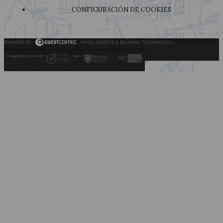
CONFIGURACIÓN DE COOKIES