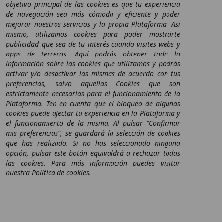
objetivo principal de las cookies es que tu experiencia
de navegación sea más cómoda y eficiente y poder
mejorar nuestros servicios y la propia Plataforma. Así
mismo, utilizamos cookies para poder mostrarte
publicidad que sea de tu interés cuando visites webs y
apps de terceros. Aquí podrás obtener toda la
información sobre las cookies que utilizamos y podrás
activar y/o desactivar las mismas de acuerdo con tus
preferencias, salvo aquellas Cookies que son
estrictamente necesarias para el funcionamiento de la
Plataforma. Ten en cuenta que el bloqueo de algunas
cookies puede afectar tu experiencia en la Plataforma y
el funcionamiento de la misma. Al pulsar “Confirmar
mis preferencias”, se guardará la selección de cookies
que has realizado. Si no has seleccionado ninguna
opción, pulsar este botón equivaldrá a rechazar todas
las cookies. Para más información puedes visitar
nuestra Política de cookies.