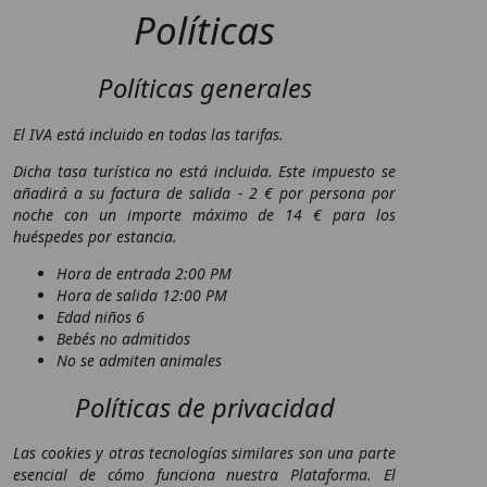
Políticas
Políticas generales
El IVA está incluido en todas las tarifas.
Dicha tasa turística no está incluida. Este impuesto se
añadirá a su factura de salida - 2 € por persona por
noche con un importe máximo de 14 € para los
huéspedes por estancia.
Hora de entrada 2:00 PM
Hora de salida 12:00 PM
Edad niños 6
Bebés no admitidos
No se admiten animales
Políticas de privacidad
Las cookies y otras tecnologías similares son una parte
esencial de cómo funciona nuestra Plataforma. El